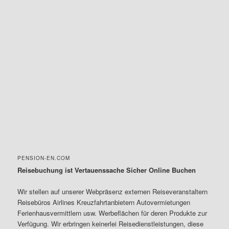
PENSION-EN.COM
Reisebuchung ist Vertauenssache Sicher Online Buchen
Wir stellen auf unserer Webpräsenz externen Reiseveranstaltern
Reisebüros Airlines Kreuzfahrtanbietern Autovermietungen
Ferienhausvermittlern usw. Werbeflächen für deren Produkte zur
Verfügung. Wir erbringen keinerlei Reisedienstleistungen, diese