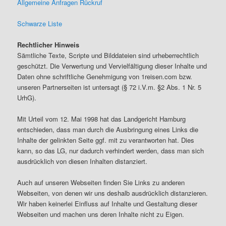
Allgemeine Anfragen Rückruf
Schwarze Liste
Rechtlicher Hinweis
Sämtliche Texte, Scripte und Bilddateien sind urheberrechtlich
geschützt. Die Verwertung und Vervielfältigung dieser Inhalte und
Daten ohne schriftliche Genehmigung von 1reisen.com bzw.
unseren Partnerseiten ist untersagt (§ 72 i.V.m. §2 Abs. 1 Nr. 5
UrhG).
Mit Urteil vom 12. Mai 1998 hat das Landgericht Hamburg
entschieden, dass man durch die Ausbringung eines Links die
Inhalte der gelinkten Seite ggf. mit zu verantworten hat. Dies
kann, so das LG, nur dadurch verhindert werden, dass man sich
ausdrücklich von diesen Inhalten distanziert.
Auch auf unseren Webseiten finden Sie Links zu anderen
Webseiten, von denen wir uns deshalb ausdrücklich distanzieren.
Wir haben keinerlei Einfluss auf Inhalte und Gestaltung dieser
Webseiten und machen uns deren Inhalte nicht zu Eigen.