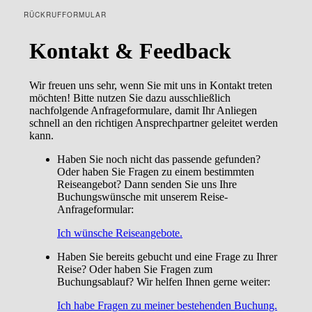
RÜCKRUFFORMULAR