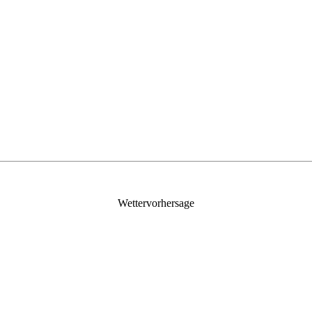
Wettervorhersage