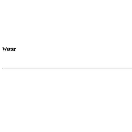
Wetter